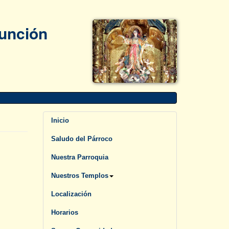
sunción
Inicio
Saludo del Párroco
Nuestra Parroquia
Nuestros Templos
Localización
Horarios