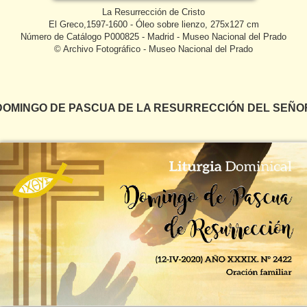
La Resurrección de Cristo
El Greco,1597-1600 - Óleo sobre lienzo, 275x127 cm
Número de Catálogo P000825 - Madrid - Museo Nacional del Prado
© Archivo Fotográfico - Museo Nacional del Prado
DOMINGO DE PASCUA DE LA RESURRECCIÓN DEL SEÑO