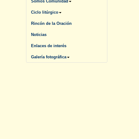
Somos Comunidad
Ciclo litúrgico
Rincón de la Oración
Noticias
Enlaces de interés
Galería fotográfica