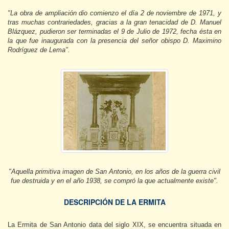
"La obra de ampliación dio comienzo el día 2 de noviembre de 1971, y
tras muchas contrariedades, gracias a la gran tenacidad de D. Manuel
Blázquez, pudieron ser terminadas el 9 de Julio de 1972, fecha ésta en
la que fue inaugurada con la presencia del señor obispo D. Maximino
Rodríguez de Lema".
"Aquella primitiva imagen de San Antonio, en los años de la guerra civil
fue destruida y en el año 1938, se compró la que actualmente existe".
DESCRIPCIÓN DE LA ERMITA
La Ermita de San Antonio data del siglo XIX, se encuentra situada en