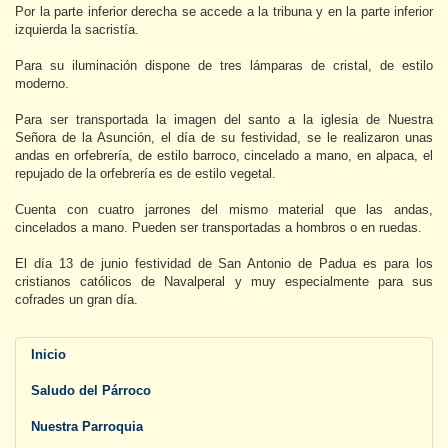
Por la parte inferior derecha se accede a la tribuna y en la parte inferior
izquierda la sacristía.
Para su iluminación dispone de tres lámparas de cristal, de estilo
moderno.
Para ser transportada la imagen del santo a la iglesia de Nuestra
Señora de la Asunción, el día de su festividad, se le realizaron unas
andas en orfebrería, de estilo barroco, cincelado a mano, en alpaca, el
repujado de la orfebrería es de estilo vegetal.
Cuenta con cuatro jarrones del mismo material que las andas,
cincelados a mano. Pueden ser transportadas a hombros o en ruedas.
El día 13 de junio festividad de San Antonio de Padua es para los
cristianos católicos de Navalperal y muy especialmente para sus
cofrades un gran día.
Inicio
Saludo del Párroco
Nuestra Parroquia