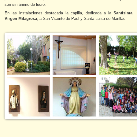
son sin ánimo de lucro.
En las instalaciones destacada la capilla, dedicada a la
Santísima
Virgen Milagrosa
, a San Vicente de Paul y Santa Luisa de Marillac.