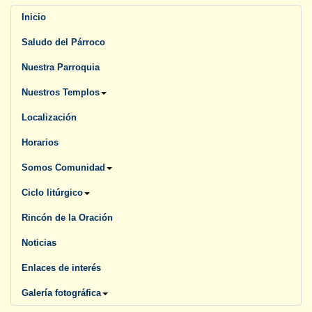
Inicio
Saludo del Párroco
Nuestra Parroquia
Nuestros Templos
Localización
Horarios
Somos Comunidad
Ciclo litúrgico
Rincón de la Oración
Noticias
Enlaces de interés
Galería fotográfica