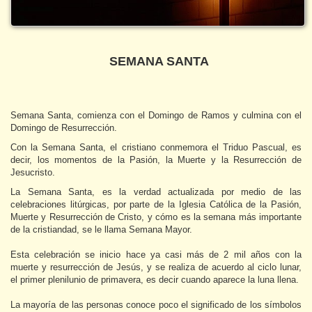
SEMANA SANTA
Semana Santa, comienza con el Domingo de Ramos y culmina con el
Domingo de Resurrección.
Con la Semana Santa, el cristiano conmemora el Triduo Pascual, es
decir, los momentos de la Pasión, la Muerte y la Resurrección de
Jesucristo.
La Semana Santa, es la verdad actualizada por medio de las
celebraciones litúrgicas, por parte de la Iglesia Católica de la Pasión,
Muerte y Resurrección de Cristo, y cómo es la semana más importante
de la cristiandad, se le llama Semana Mayor.
Esta celebración se inicio hace ya casi más de 2 mil años con la
muerte y resurrección de Jesús, y se realiza de acuerdo al ciclo lunar,
el primer plenilunio de primavera, es decir cuando aparece la luna llena.
La mayoría de las personas conoce poco el significado de los símbolos