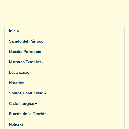
Inicio
Saludo del Párroco
Nuestra Parroquia
Nuestros Templos
Localización
Horarios
Somos Comunidad
Ciclo litúrgico
Rincón de la Oración
Noticias