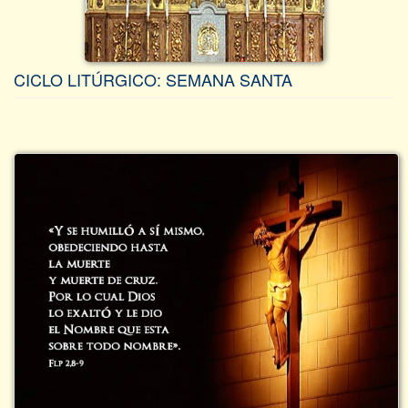
CICLO LITÚRGICO: SEMANA SANTA