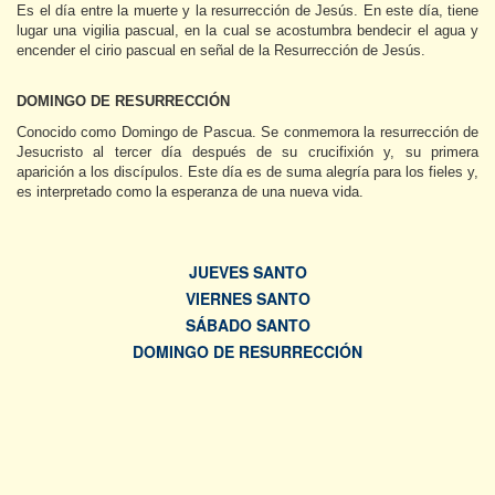
Es el día entre la muerte y la resurrección de Jesús. En este día, tiene
lugar una vigilia pascual, en la cual se acostumbra bendecir el agua y
encender el cirio pascual en señal de la Resurrección de Jesús.
DOMINGO DE RESURRECCIÓN
Conocido como Domingo de Pascua. Se conmemora la resurrección de
Jesucristo al tercer día después de su crucifixión y, su primera
aparición a los discípulos. Este día es de suma alegría para los fieles y,
es interpretado como la esperanza de una nueva vida.
JUEVES SANTO
VIERNES SANTO
SÁBADO SANTO
DOMINGO DE RESURRECCIÓN